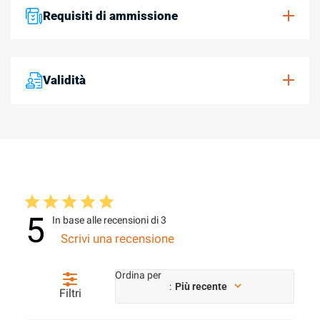
Requisiti di ammissione
Validità
5
In base alle recensioni di 3
Scrivi una recensione
Ordina per
:
Più recente
Filtri