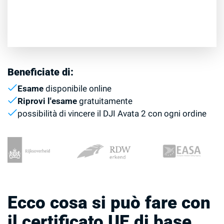
Beneficiate di:
Esame
disponibile online
Riprovi l'esame
gratuitamente
possibilità di vincere il DJI Avata 2 con ogni ordine
Ecco cosa si può fare con
il certificato UE di base