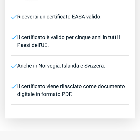
Riceverai un certificato EASA valido.
Il certificato è valido per cinque anni in tutti i
Paesi dell'UE.
Anche in Norvegia, Islanda e Svizzera.
Il certificato viene rilasciato come documento
digitale in formato PDF.