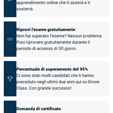
apprendimento online che ti aiuterà e ti
sosterrà.
Riprovi l'esame
gratuitamente
Non hai superato l’esame? Nessun problema.
Puoi riprovare gratuitamente durante il
periodo di accesso di 30 giorni.
Percentuale di superamento del 95%
Ci sono stati molti candidati che ti hanno
preceduto negli ultimi due anni qui su Drone
Class. Con grande successo!
Domanda di certificato