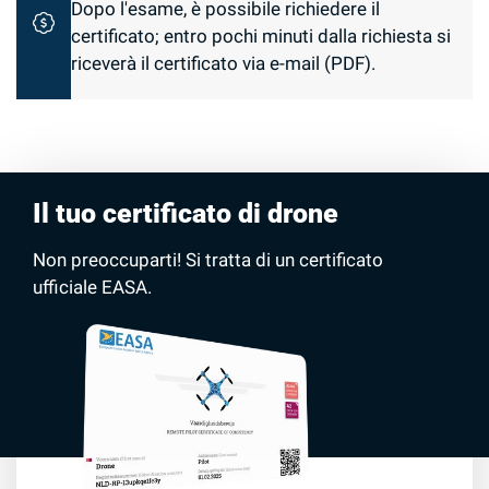
Dopo l'esame, è possibile richiedere il
certificato; entro pochi minuti dalla richiesta si
riceverà il certificato via e-mail (PDF).
Il tuo certificato di drone
Non preoccuparti! Si tratta di un certificato
ufficiale EASA.