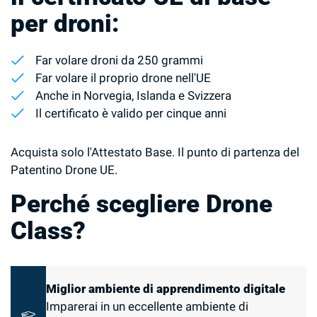
per droni:
Far volare droni da 250 grammi
Far volare il proprio drone nell'UE
Anche in Norvegia, Islanda e Svizzera
Il certificato è valido per cinque anni
Acquista solo l'Attestato Base. Il punto di partenza del
Patentino Drone UE.
Perché scegliere Drone
Class?
Miglior ambiente di apprendimento digitale
Imparerai in un eccellente ambiente di