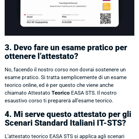
3. Devo fare un esame pratico per
ottenere l’attestato?
No, facendo il nostro corso non dovrai sostenere un
esame pratico. Si tratta semplicemente di un esame
teorico online, ed è per questo che viene anche
chiamato Attestato
Teorico
EASA STS. Il nostro
esaustivo corso ti preparerà all’esame teorico.
4. Mi serve questo attestato per gli
Scenari Standard Italiani IT-STS?
L’attestato teorico EASA STS si applica agli scenari