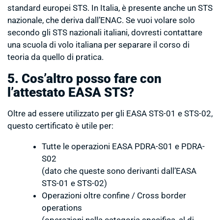
standard europei STS. In Italia, è presente anche un STS
nazionale, che deriva dall’ENAC. Se vuoi volare solo
secondo gli STS nazionali italiani, dovresti contattare
una scuola di volo italiana per separare il corso di
teoria da quello di pratica.
5. Cos’altro posso fare con
l’attestato EASA STS?
Oltre ad essere utilizzato per gli EASA STS-01 e STS-02,
questo certificato è utile per:
Tutte le operazioni EASA PDRA-S01 e PDRA-
S02
(dato che queste sono derivanti dall’EASA
STS-01 e STS-02)
Operazioni oltre confine / Cross border
operations
(operazioni nella categoria specifica, al di