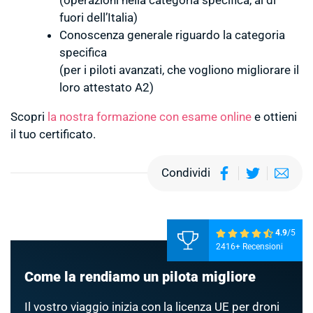
fuori dell’Italia)
Conoscenza generale riguardo la categoria
specifica
(per i piloti avanzati, che vogliono migliorare il
loro attestato A2)
Scopri
la nostra formazione con esame online
e ottieni
il tuo certificato.
Condividi
4.9
/5
2416+ Recensioni
Come la rendiamo un pilota migliore
Il vostro viaggio inizia con la licenza UE per droni