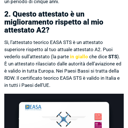
un periodo di cinque anni.
2. Questo attestato è un
miglioramento rispetto al mio
attestato A2?
Sì, l’attestato teorico EASA STS è un attestato
superiore rispetto al tuo attuale attestato A2. Puoi
vederlo sull’attestato (la parte
in giallo
che dice
STS
).
È un attestato rilasciato dalle autorità dell’aviazione ed
è valido in tutta Europa. Nei Paesi Bassi si tratta della
RDW. Il certificato teorico EASA STS è valido in Italia e
in tutti i Paesi dell'UE.