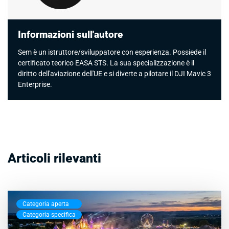
Informazioni sull'autore
Sem è un istruttore/sviluppatore con esperienza. Possiede il
certificato teorico EASA STS. La sua specializzazione è il
diritto dell'aviazione dell'UE e si diverte a pilotare il DJI Mavic 3
Enterprise.
Articoli rilevanti
Categoria aperta
Categoria specifica