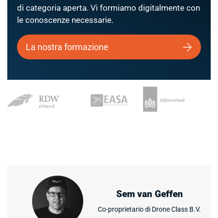
di categoria aperta. Vi formiamo digitalmente con
le conoscenze necessarie.
La nostra formazione
Sem van Geffen
Co-proprietario di Drone Class B.V.