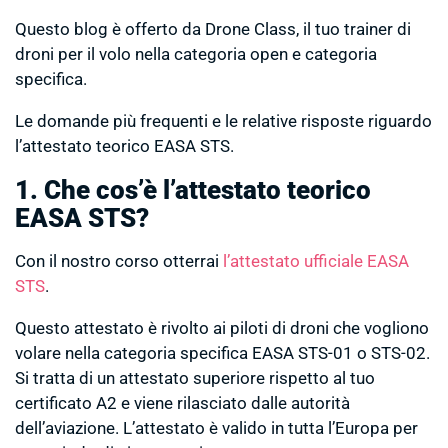
Questo blog è offerto da Drone Class, il tuo trainer di
droni per il volo nella categoria open e categoria
specifica.
Le domande più frequenti e le relative risposte riguardo
l’attestato teorico EASA STS.
1. Che cos’è l’attestato teorico
EASA STS?
Con il nostro corso otterrai
l’attestato ufficiale EASA
STS
.
Questo attestato è rivolto ai piloti di droni che vogliono
volare nella categoria specifica EASA STS-01 o STS-02.
Si tratta di un attestato superiore rispetto al tuo
certificato A2 e viene rilasciato dalle autorità
dell’aviazione. L’attestato è valido in tutta l’Europa per